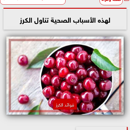
لهذه الأسباب الصحية تناول الكرز
فوائد الكرز