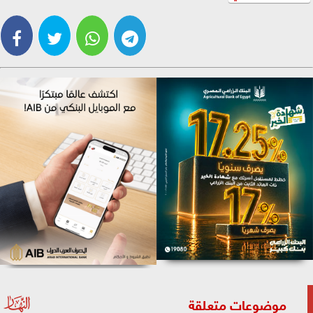
موضوعات متعلقة