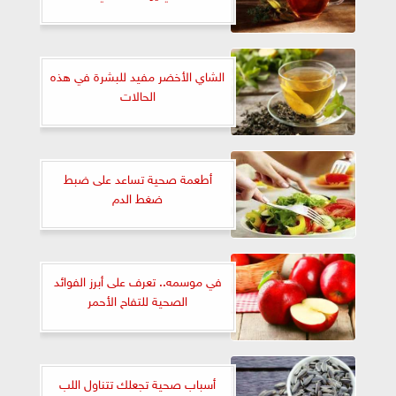
الشاي الأخضر مفيد للبشرة في هذه
الحالات
أطعمة صحية تساعد على ضبط
ضغط الدم
في موسمه.. تعرف على أبرز الفوائد
الصحية للتفاح الأحمر
أسباب صحية تجعلك تتناول اللب