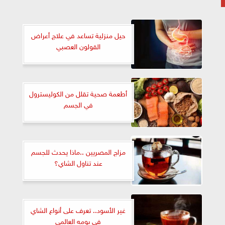
حيل منزلية تساعد في علاج أعراض
القولون العصبي
أطعمة صحية تقلل من الكوليسترول
في الجسم
مزاج المصريين ..ماذا يحدث للجسم
عند تناول الشاي؟
غير الأسود.. تعرف على أنواع الشاي
في يومه العالمي