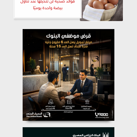
فوائد صحية لن تتخيلها عند تناول
بيضة واحدة يوميًا