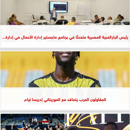
رئيس البارالمبية المصرية متحدثًا في برنامج ماجستير إدارة الأعمال في إدارة...
المقاولون العرب يتعاقد مع الموريتاني إدريسا تيام