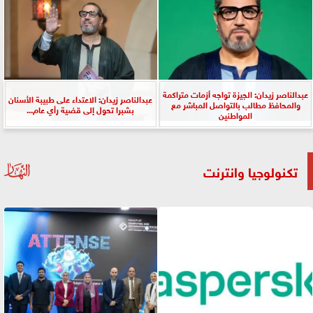
عبدالناصر زيدان: الجيزة تواجه أزمات متراكمة
عبدالناصر زيدان: الاعتداء على طبيبة الأسنان
والمحافظ مطالب بالتواصل المباشر مع
بشبرا تحول إلى قضية رأي عام...
المواطنين
تكنولوجيا وانترنت