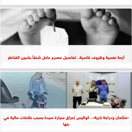
أزمة نفسية وظروف قاسية.. تفاصيل مصرع عامل شنقاً بشبين القناطر
«ملثمان ودراجة نارية».. كواليس إحراق سيارة سيدة بسبب خلافات مالية في
بنها