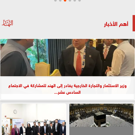
أهم الأخبار
وزير الاستثمار والتجارة الخارجية يغادر إلى الهند للمشاركة في الاجتماع
السادس عشر...