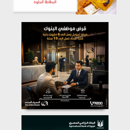
البطاطا الحلوة