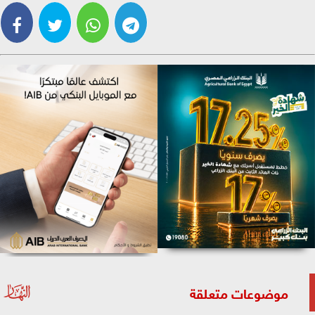
موضوعات متعلقة