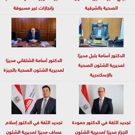
الصحية بالشرقية
بإنجازات غير مسبوقة
الدكتور أسامة بلبل مديرًا
الدكتور أسامة الشلقاني مديرًا
لمديرية الشئون الصحية
لمديرية الشئون الصحية بالجيزة
بالإسكندرية
تجديد الثقة في الدكتور حمودة
تجديد الثقة في الدكتور إسلام
الجزار مديرًا لمديرية الشئون
عساف مديرًا لمديرية الشئون