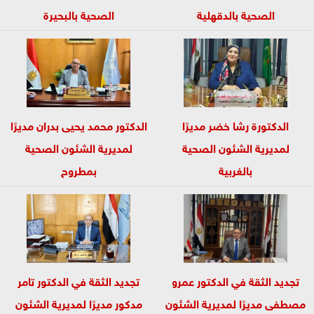
الصحية بالدقهلية
الصحية بالبحيرة
الدكتورة رشا خضر مديرًا
الدكتور محمد يحيى بدران مديرًا
لمديرية الشئون الصحية
لمديرية الشئون الصحية
بالغربية
بمطروح
تجديد الثقة في الدكتور عمرو
تجديد الثقة في الدكتور تامر
مصطفى مديرًا لمديرية الشئون
مدكور مديرًا لمديرية الشئون