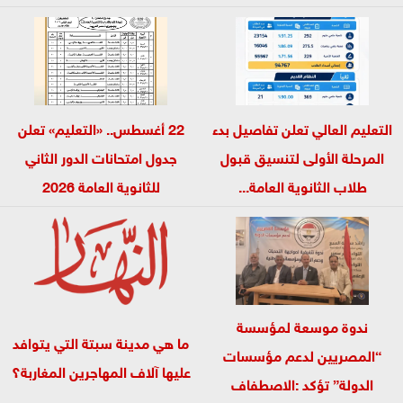
شمس
التعليم العالي تعلن تفاصيل بدء
22 أغسطس.. «التعليم» تعلن
المرحلة الأولى لتنسيق قبول
جدول امتحانات الدور الثاني
طلاب الثانوية العامة...
للثانوية العامة 2026
ندوة موسعة لمؤسسة
ما هي مدينة سبتة التي يتوافد
“المصريين لدعم مؤسسات
عليها آلاف المهاجرين المغاربة؟
الدولة” تؤكد :الاصطفاف