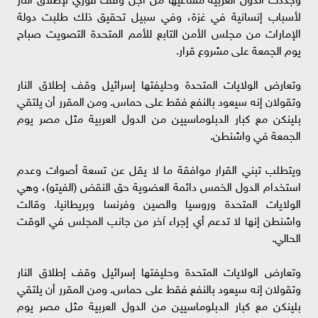
لأسباب إنسانية في غزة، وفي سبيل تحقيق ذلك طلبت دولة
الإمارات من مجلس الأمن التابع للأمم المتحدة التصويت صباح
يوم الجمعة على مشروع قرار.
وتعارض الولايات المتحدة وحليفتها إسرائيل وقف إطلاق النار
وتقولان إنه سيعود بالنفع فقط على حماس. ومن المقرر أن يلتقي
بلينكن مع كبار الدبلوماسيين من الدول العربية مثل مصر يوم
الجمعة في واشنطن.
ويتطلب تبني القرار موافقة ما لا يقل عن تسعة أصوات وعدم
استخدام الدول الخمس دائمة العضوية حق النقض (الفيتو)، وهي
الولايات المتحدة وروسيا والصين وفرنسا وبريطانيا. وقالت
واشنطن إنها لا تدعم أي إجراء آخر من جانب المجلس في الوقت
الحالي.
وتعارض الولايات المتحدة وحليفتها إسرائيل وقف إطلاق النار
وتقولان إنه سيعود بالنفع فقط على حماس. ومن المقرر أن يلتقي
بلينكن مع كبار الدبلوماسيين من الدول العربية مثل مصر يوم