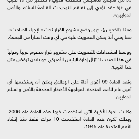
في غزة «قد تؤدي إلى تفاقم التهديدات القائمة للسلام والأمن
الدوليين».
ومنذ (الخميس)، جرى وضع مشروع القرار تحت «الإجراء الصامت»،
مما يعني أنه يمكن التصويت عليه في أي وقت اعتباراً من الجمعة.
ووسط استعدادات للتصويت على مشروع قرار مدعوم عربياً ودولياً
في هذا الصدد، لا تزال إدارة الرئيس الأميركي جو بايدن ترفض مثل
هذا التوجه.
وتعد المادة 99 أقوى أداة على الإطلاق يمكن أن يستخدمها أي
أمين عام للأمم المتحدة، لمواجهة الأخطار المحدقة بالأمن والسلم
الدوليين.
وكانت المرة الأخيرة التي استخدمت فيها هذه المادة عام 2006.
وبذلك تكون هذه المادة استخدمت 10 مرات فقط منذ إنشاء
الأمم المتحدة عام 1945.