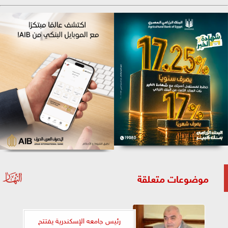
موضوعات متعلقة
رئيس جامعه الإسكندرية يفتتح