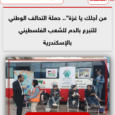
من أجلك يا غزة”.. حملة التحالف الوطني
للتبرع بالدم للشعب الفلسطيني
بالإسكندرية