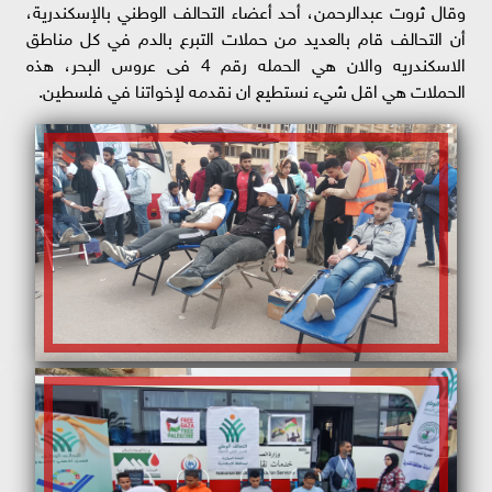
وقال ثروت عبدالرحمن، أحد أعضاء التحالف الوطني بالإسكندرية،
أن التحالف قام بالعديد من حملات التبرع بالدم في كل مناطق
الاسكندريه والان هي الحمله رقم 4 فى عروس البحر، هذه
الحملات هي اقل شيء نستطيع ان نقدمه لإخواتنا في فلسطين.