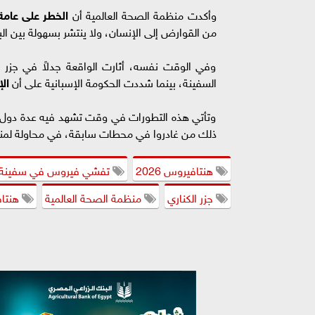
وأكدت منظمة الصحة العالمية أن
الخطر على عامة 
من القوارض إلى الإنسان، ولا ينتشر بسهولة بين البشر
وفي الوقت نفسه، أثارت الواقعة جدلاً في جزر 
السفينة، بينما شددت الحكومة الإسبانية على أن
ال
وتأتي هذه التطورات في وقت تشهد فيه عدة دول تنس
ذلك من غادروا في محطات سابقة، في محاولة لمنع 
هنتافيروس 2026
تفشي فيروس في سفينة 
جزر الكناري
منظمة الصحة العالمية
هنتا