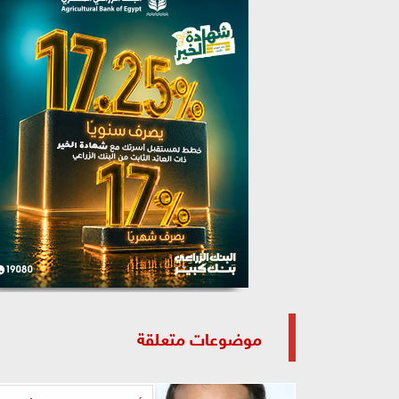
موضوعات متعلقة