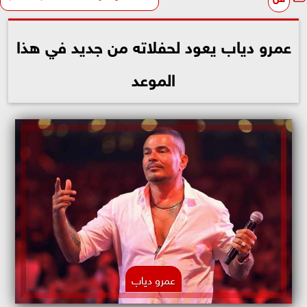
عمرو دياب يعود لحفلاته من جديد في هذا
الموعد
عمرو دياب