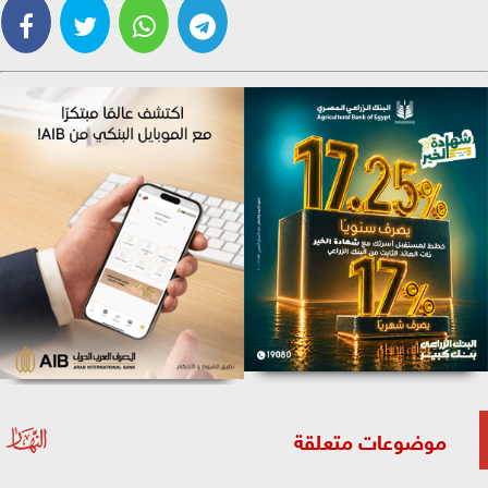
موضوعات متعلقة