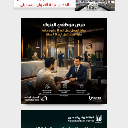
القطاع نتيجة العدوان الإسرائيلي