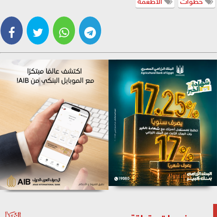
موضوعات متعلقة