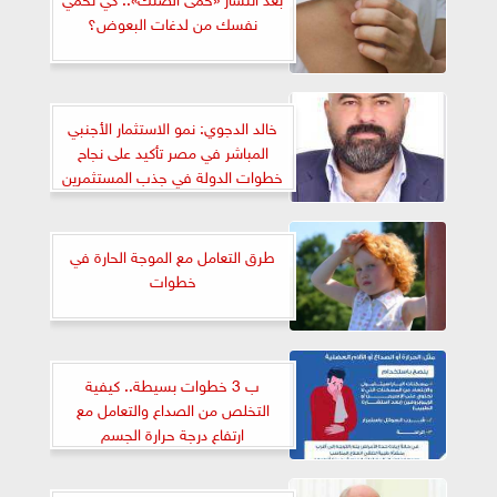
نفسك من لدغات البعوض؟
خالد الدجوي: نمو الاستثمار الأجنبي
المباشر في مصر تأكيد على نجاح
خطوات الدولة في جذب المستثمرين
طرق التعامل مع الموجة الحارة في
خطوات
ب 3 خطوات بسيطة.. كيفية
التخلص من الصداع والتعامل مع
ارتفاع درجة حرارة الجسم