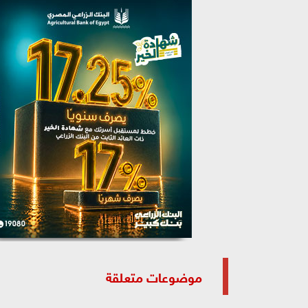
موضوعات متعلقة