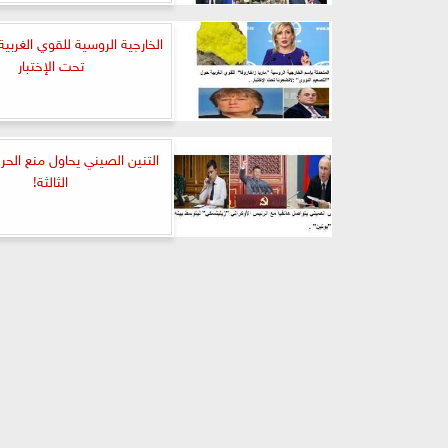
الخارجية الروسية للقوي الغربية
تحت الإختبار
التنين الصيني يحاول منع الحر
الثالثة!