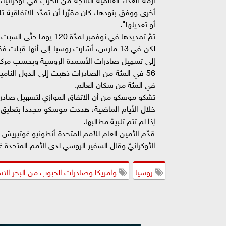
أو تعديلها".
تمّ تمديدها في نوفمبر لمدّة 120 يوما حتّى السبت 18 مارس.
إلى تسهيل صادرات الأسمدة الروسية وبحسب مركز ا
في المئة من سكان العالم.
تشكو موسكو من أن الاتفاق الموازي لتسهيل صادرات
إذا لم تتم تلبية مطالبها.
قدّم الأمين العام للأمم المتحدة أنطونيو غوتيريش "
الأوكرانيّ وقال السفير الروسي لدى الأمم المتحدة 
روسيا
وامريكا وصادرات الحبوب من البحر الا