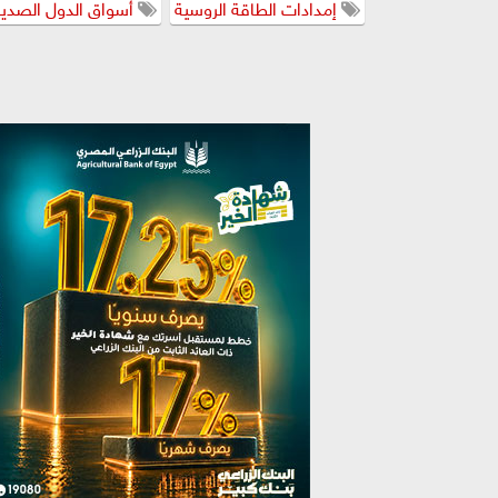
إمدادات الطاقة الروسية
أسواق الدول الصدي