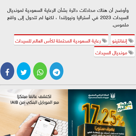
وأوضح أن هناك محادثات دائرة بشأن الرعاية السعودية لمونديال
السيدات 2023 في أستراليا ونيوزلندا ، لكنها لم تتحول إلى واقع
ملموس.
إنفانتينو
رعاية السعودية المحتملة لكأس العالم للسيدات
مونديال السيدات