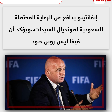
إنفانتينو يدافع عن الرعاية المحتملة
للسعودية لمونديال السيدات..ويؤكد أن
فيفا ليس روبن هود