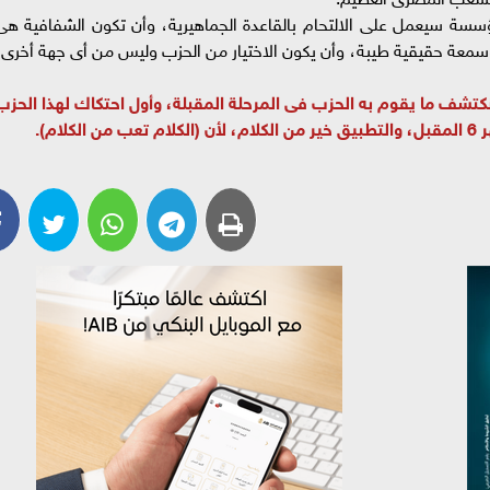
مؤسسة سيعمل على الالتحام بالقاعدة الجماهيرية، وأن تكون الشفافية هى
وسمعة حقيقية طيبة، وأن يكون الاختيار من الحزب وليس من أى جهة أخرى،
كتشف ما يقوم به الحزب فى المرحلة المقبلة، وأول احتكاك لهذا الحزب
ام).