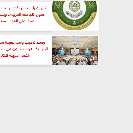
رئيس وزراء الجزائر يؤكد ترحيب 
سوريا للجامعة العربية.. ويس
القمة لولي العهد السع
وسط ترحيب واسع بعودة سوريا
الخارجية العرب يبحثون في جد
القمة العربية الـ32