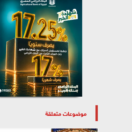
موضوعات متعلقة