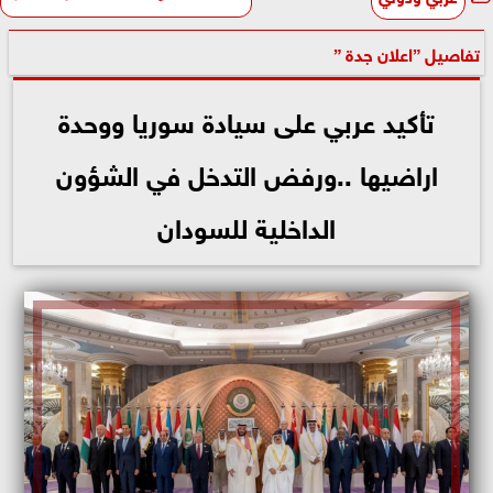
تفاصيل ”اعلان جدة ”
تأكيد عربي على سيادة سوريا ووحدة
اراضيها ..ورفض التدخل في الشؤون
الداخلية للسودان