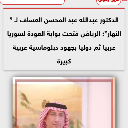
الدكتور عبدالله عبد المحسن العساف لـ ”
النهار”: الرياض فتحت بوابة العودة لسوريا
عربيا ثم دوليا بجهود دبلوماسية عربية
كبيرة