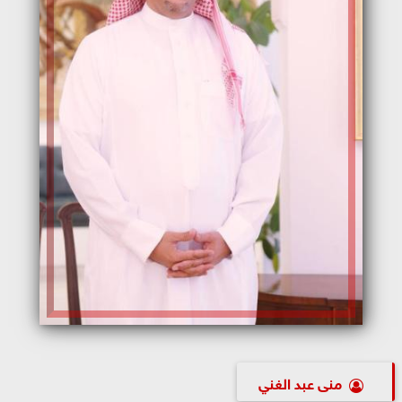
منى عبد الغني