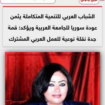
الشباب العربي للتنمية المتكاملة يثمن
عودة سوريا للجامعة العربية ويؤكد: قمة
جدة نقلة نوعية للعمل العربي المشترك