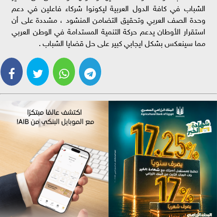
الشباب في كافة الدول العربية ليكونوا شركاء فاعلين في دعم
وحدة الصف العربي وتحقيق التضامن المنشود ، مشددة على أن
استقرار الأوطان يدعم حركة التنمية المستدامة في الوطن العربي
مما سينعكس بشكل ايجابي كبير على حل قضايا الشباب .