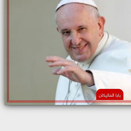
بابا الفاتيكان