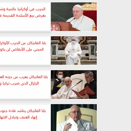
الحرب في أوكرانيا عالمية وش
بغرض بيع الأسلحة القديمة ف
بابا الفاتيكان عن الحرب الأوكرا
المبني على الأنقاض لن يكون
بابا الفاتيكان يعرب عن حزنه ا
الزلزال الذى ضرب تركيا و
بابا الفاتيكان يناشد قادة جنو
إنهاء العنف وتبادل الاته