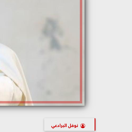
نوفل البرادعي