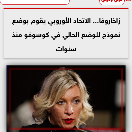
زاخاروفا... الاتحاد الأوروبي يقوم بوضع
نموذج للوضع الحالي في كوسوفو منذ
سنوات