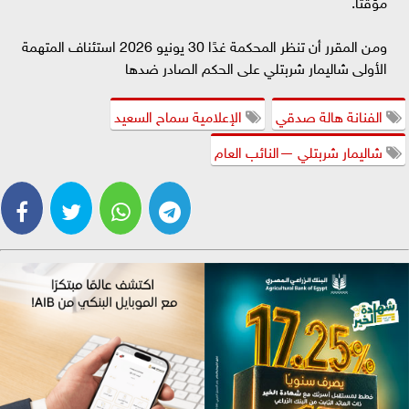
مؤقتًا.
ومن المقرر أن تنظر المحكمة غدًا 30 يونيو 2026 استئناف المتهمة
الأولى شاليمار شربتلي على الحكم الصادر ضدها
الفنانة هالة صدقي
الإعلامية سماح السعيد
شاليمار شربتلي —النائب العام