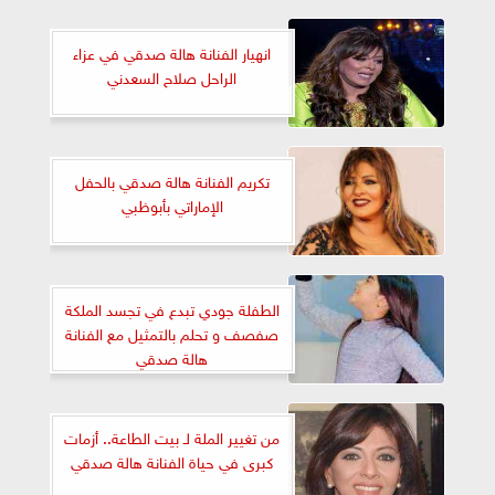
انهيار الفنانة هالة صدقي في عزاء
الراحل صلاح السعدني
تكريم الفنانة هالة صدقي بالحفل
الإماراتي بأبوظبي
الطفلة جودي تبدع في تجسد الملكة
صفصف و تحلم بالتمثيل مع الفنانة
هالة صدقي
من تغيير الملة لـ بيت الطاعة.. أزمات
كبرى في حياة الفنانة هالة صدقي