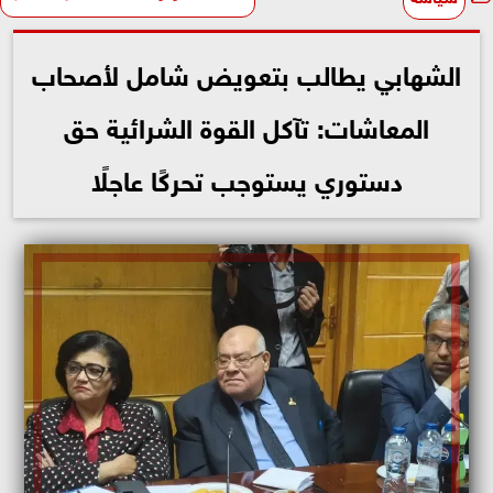
الشهابي يطالب بتعويض شامل لأصحاب
المعاشات: تآكل القوة الشرائية حق
دستوري يستوجب تحركًا عاجلًا