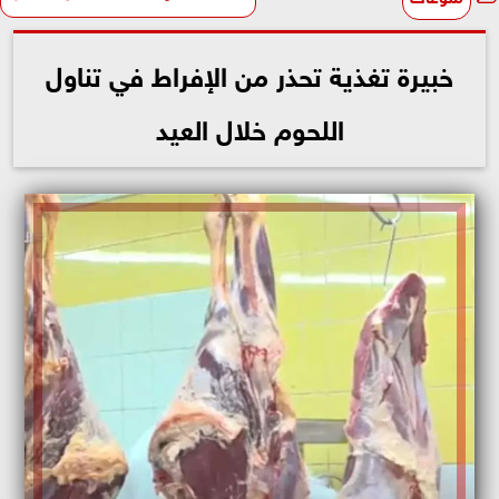
خبيرة تغذية تحذر من الإفراط في تناول
اللحوم خلال العيد