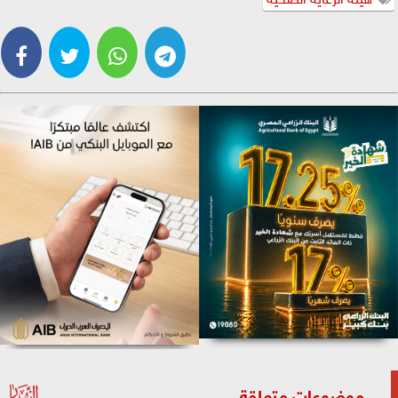
موضوعات متعلقة