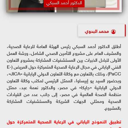
الدكتور أحمد السبكي
محمد البدوي
أطلق الدكتور أحمد السبكي رئيس الهيئة العامة للرعاية الصحية،
والمشرف العام على مشروع التأمين الصحي الشامل، ورشة العمل
الأولى لتبادل الخبرات بين المستشفيات المشاركة بمشروع التعاون
الفني الياباني في مجال الرعاية الصحية المتمركزة حول المريض (E-
PaCC)، وذلك بالتعاون مع وكالة التعاون الدولي اليابانية «JICA»،
وبحضور السيد يو إبيساوا، الممثل الرئيسي لمكتب وكالة التعاون
الدولي اليابانية «جايكا» في مصر، والدكتور نعمة عبد، ممثل
منظمة الصحة العالمية في مصر، إلى جانب عدد من القيادات
الصحية وممثلي الجهات الشريكة والمستشفيات المشاركة
بالمشروع.
تطبيق النموذج الياباني في الرعاية الصحية المتمركزة حول
المريض