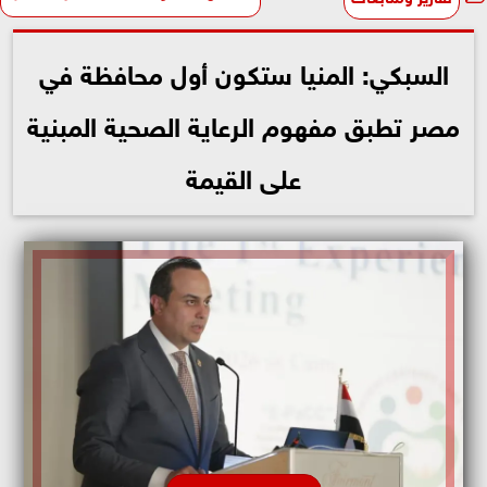
السبكي: المنيا ستكون أول محافظة في
مصر تطبق مفهوم الرعاية الصحية المبنية
على القيمة