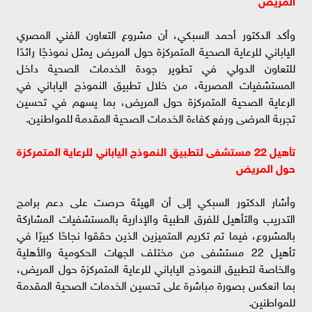
وأكد الدكتور أحمد السبكي، أن مشروع التعاون الفني المصري
الياباني للرعاية الصحية المتمركزة حول المريض يمثل نموذجًا رائدًا
للتعاون الدولي في تطوير جودة الخدمات الصحية داخل
المستشفيات المصرية، من خلال تطبيق النموذج الياباني في
الرعاية الصحية المتمركزة حول المريض، بما يسهم في تحسين
تجربة المرضى ورفع كفاءة الخدمات الصحية المقدمة للمواطنين.
تأهيل 22 مستشفى لتطبيق النموذج الياباني للرعاية المتمركزة
حول المريض
وأشار الدكتور السبكي إلى أن الهيئة حرصت على دعم برامج
التدريب والتأهيل للفرق الطبية والإدارية بالمستشفيات المشاركة
بالمشروع، فيما تم تكريم المتميزين الذين حققوا نجاحًا كبيرًا في
تأهيل 22 مستشفى من مختلف الجهات الحكومية والأهلية
والخاصة لتطبيق النموذج الياباني للرعاية المتمركزة حول المريض،
بما انعكس بصورة مباشرة على تحسين الخدمات الصحية المقدمة
للمواطنين.