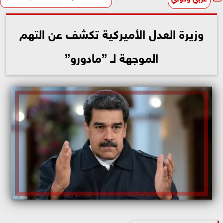
وزيرة العدل الأميركية تكشف عن التهم
الموجهة لـ ”مادورو”