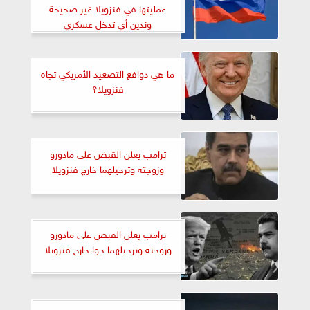
عمليتها في فنزويلا غير صحيحة
وندين أي تدخل عسكري
ما هي دوافع التصعيد الأمريكي تجاه
فنزويلا؟
ترامب يعلن القبض على مادورو
وزوجته وترحيلهما خارج فنزويلا
ترامب يعلن القبض على مادورو
وزوجته وترحيلهما جوا خارج فنزويلا