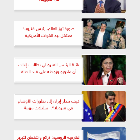
صورة تهز العالم: رئيس فنزويلا
معتقل بيد القوات الأمريكية
نائبة الرئيس الفنزويلي نطالب بإثبات
أن مادورو وزوجته على قيد الحياة
كيف تنظر إيران إلى تطورات الأوضاع
في فنزويلا؟.. تحليلات مهمة
الخارجية الروسية: ذرائع واشنطن لتبرير