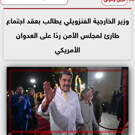
وزير الخارجية الفنزويلي يطالب بعقد اجتماع
طارئ لمجلس الأمن ردًا على العدوان
الأمريكي