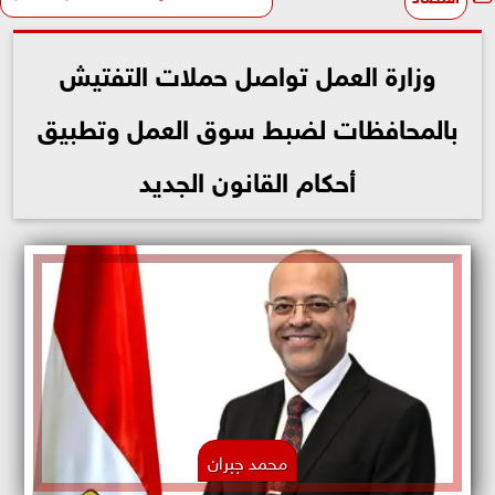
وزارة العمل تواصل حملات التفتيش
بالمحافظات لضبط سوق العمل وتطبيق
أحكام القانون الجديد
محمد جبران