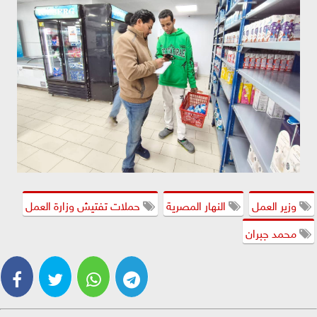
وزير العمل
النهار المصرية
حملات تفتيش وزارة العمل
محمد جبران