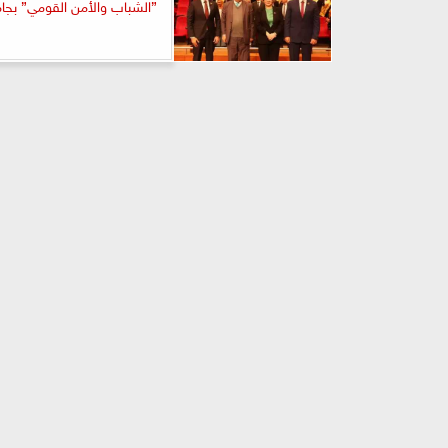
”الشباب والأمن القومي” بجا