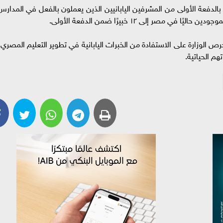
 بالدفعة الأولى من المشرفين اليابانيين الذين يعملون بالفعل في المدارس
ي مصر إلى ١٢ خبيرًا ضمن الدفعة الأولى.
ص الوزارة على الاستفادة من الخبرات اليابانية في تطوير التعليم المصري،
م الحياتية.