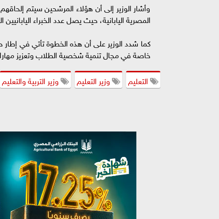
وأشار الوزير إلى أن هؤلاء المرشحين سيتم إلحاقهم
المصرية اليابانية، حيث يصل عدد الخبراء اليابانيين الموجودين حاليًا ف
كما شدد الوزير على أن هذه الخطوة تأتي في إطار حر
خاصة في مجال تنمية شخصية الطلاب وتعزيز مهاراته
التعليم
وزير التعليم
وزير التربية والتعليم