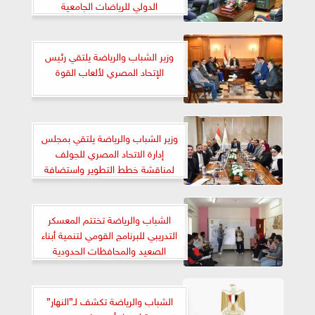
الدولي للرياضات الجامعية
وزير الشباب والرياضة يلتقي رئيس
الإتحاد المصري لألعاب القوة
وزير الشباب والرياضة يلتقي بمجلس
إدارة الاتحاد المصري للجولف
لمناقشة خطط التطوير واستضافة
البطولات الدولية
الشباب والرياضة تختتم المعسكر
التدريبي للبرنامج القومي لتنمية أبناء
الصعيد والمحافظات الحدودية
الشباب والرياضة تكشف لـ”النهار”