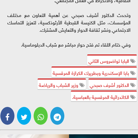
وتحدث الدكتور أشرف صبحي عن أهمية التعاون مع مختلف
المؤسسات، مثل الكنيسة القبطية الأرثوذكسية، لتعزيز التماسك
الاجتماعي ونشر ثقافة الحوار والتعايش المشترك.
وفي ختام اللقاء تم فتح حوار مباشر مع شباب الدبلوماسية.
البابا تواضروس الثاني
بابا الإسكندرية وبطريرك الكرازة المرقسية
الدكتور أشرف صبحي
وزير الشباب والرياضة
الكاتدرائية المرقسية بالعباسية.