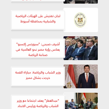
لجان تفتيش على الهيئات الرياضية
والشبابية بمحافظة أسيوط
أشرف صبحي: ”سبورتس إكسبو”
يعكس رؤية مصر نحو العالمية في
صناعة الرياضة
وزير الشباب والرياضة: مباراة القمة
خرجت بشكل مميز
“عبدالغفار” يعقد اجتماعا مع وزير
الشباب والرياضة ورئيس الاتحاد