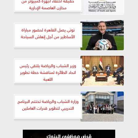
حقيقة اختفاء أجهزة كمبيوتر من
مخازن العاصمة الإدارية
توتي يصل القاهرة لحضور مباراة
الأساطير من أجل إنعاش السياحة
وزير الشباب والرياضة يلتقي رئيس
اتحاد الطائرة لمناقشة خطة تطوير
اللعبة
وزارة الشباب والرياضة تختتم البرنامج
التدريبي لتطوير قدرات العاملين