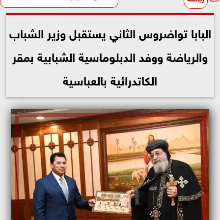
البابا تواضروس الثاني يستقبل وزير الشباب
والرياضة ووفد الدبلوماسية الشبابية بمقر
الكاتدرائية بالعباسية