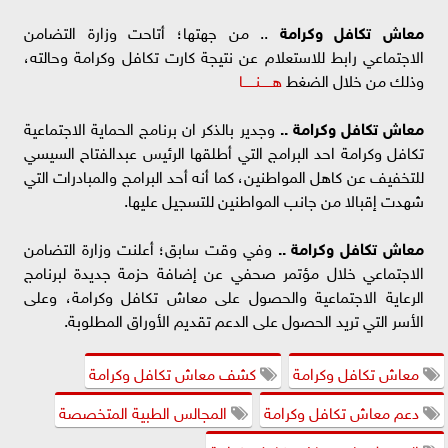
معاش تكافل وكرامة
.. من جهتها؛ أتاحت وزارة التضامن
الاجتماعي رابط للاستعلام عن نتيجة كارت تكافل وكرامة وحالته،
وذلك من خلال الضغط
هــــــنــــــا
معاش تكافل وكرامة ..
وجدير بالذكر ان برنامج الحماية الاجتماعية
تكافل وكرامة احد البرامج التي أطلقها الرئيس عبدالفتاح السيسي
للتخفيف عن كاهل المواطنين، كما أنه أحد البرامج والمبادرات التي
شهدت إقبالا من جانب المواطنين للتسجيل عليها.
معاش تكافل وكرامة ..
وفي وقت سابق؛ أعلنت وزارة التضامن
الاجتماعي خلال مؤتمر صحفي عن إضافة حزمة جديدة لبرنامج
الرعاية الاجتماعية والحصول على معاش تكافل وكرامة، وعلى
الأسر التي تريد الحصول على الدعم تقديم الأوراق المطلوبة.
معاش تكافل وكرامة
كشف معاش تكافل وكرامة
دعم معاش تكافل وكرامة
المجالس الطبية المتخصصة