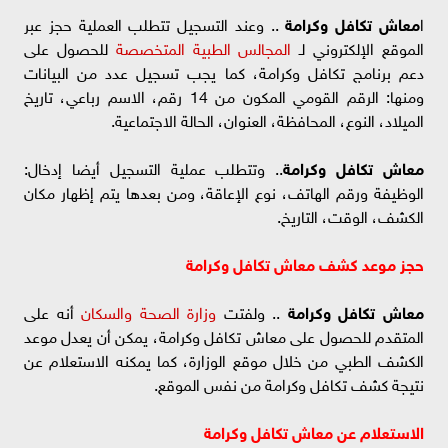
ا
معاش تكافل وكرامة
.. وعند التسجيل تتطلب العملية حجز عبر
الموقع الإلكتروني لـ
المجالس الطبية المتخصصة
للحصول على
دعم برنامج تكافل وكرامة، كما يجب تسجيل عدد من البيانات
ومنها: الرقم القومي المكون من 14 رقم، الاسم رباعي، تاريخ
الميلاد، النوع، المحافظة، العنوان، الحالة الاجتماعية.
معاش تكافل وكرامة
.. وتتطلب عملية التسجيل أيضا إدخال:
الوظيفة ورقم الهاتف، نوع الإعاقة، ومن بعدها يتم إظهار مكان
الكشف، الوقت، التاريخ.
حجز موعد كشف معاش تكافل وكرامة
معاش تكافل وكرامة
.. ولفتت
وزارة الصحة والسكان
أنه على
المتقدم للحصول على معاش تكافل وكرامة، يمكن أن يعدل موعد
الكشف الطبي من خلال موقع الوزارة، كما يمكنه الاستعلام عن
نتيجة كشف تكافل وكرامة من نفس الموقع.
الاستعلام عن معاش تكافل وكرامة