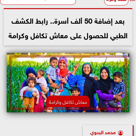
بعد إضافة 50 ألف أسرة.. رابط الكشف
الطبي للحصول على معاش تكافل وكرامة
معاش تكافل وكرامة
محمد البدوي