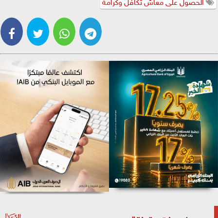
الحصول على معاش تكافل وكرامة