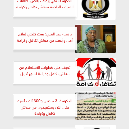
الصرف الخاصة بمعاش تكافل وكرامة
برنسة عبد الغني: بعت كليتي لعلاج
أمي وأبحث عن معاش تكافل وكرامة
تعرف على خطوات الاستعلام عن
معاش تكافل وكرامة لشهر أبريل
الحكومة: 3 ملايين و600 ألف أسرة
حتى الآن يستفيدون من معاش
تكافل وكرامة