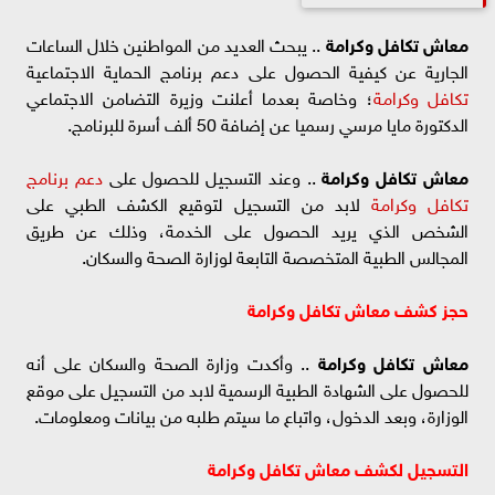
معاش تكافل وكرامة
.. يبحث العديد من المواطنين خلال الساعات
الجارية عن كيفية الحصول على دعم برنامج الحماية الاجتماعية
تكافل وكرامة
؛ وخاصة بعدما أعلنت وزيرة التضامن الاجتماعي
الدكتورة مايا مرسي رسميا عن إضافة 50 ألف أسرة للبرنامج.
معاش تكافل وكرامة
.. وعند التسجيل للحصول على
دعم برنامج
تكافل وكرامة
لابد من التسجيل لتوقيع الكشف الطبي على
الشخص الذي يريد الحصول على الخدمة، وذلك عن طريق
المجالس الطبية المتخصصة التابعة لوزارة الصحة والسكان.
حجز كشف معاش تكافل وكرامة
معاش تكافل وكرامة
.. وأكدت وزارة الصحة والسكان على أنه
للحصول على الشهادة الطبية الرسمية لابد من التسجيل على موقع
الوزارة، وبعد الدخول، واتباع ما سيتم طلبه من بيانات ومعلومات.
التسجيل لكشف معاش تكافل وكرامة