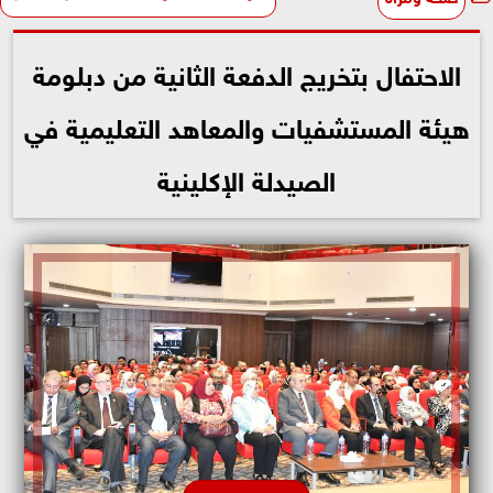
الاحتفال بتخريج الدفعة الثانية من دبلومة
هيئة المستشفيات والمعاهد التعليمية في
الصيدلة الإكلينية