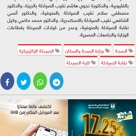
بالقليوبية، والدكتورة نجوي هاشم نقيب الصيادلة بالجيزة، والدكتور
مصطفي سلام نقيب الصيادلة بالمنوفية، والدكتور أنسي
الشافعي نقيب الصيادلة بالاسكندرية، والدكتور محمد ماضي وكيل
نقابة الصيادلة بالمنوفية، وعددٍ من قيادات الصيدلة بقطاعات
الوزارة والجامعات المصرية.
الصحة
وزارة الصحة والسكان
الصيدلة الإكلينيكية
نقابة الصيادلة
كلية الصيدلة