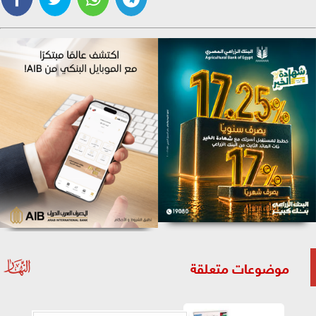
موضوعات متعلقة