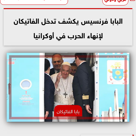
البابا فرنسيس يكشف تدخل الفاتيكان
لإنهاء الحرب في أوكرانيا
بابا الفاتيكان