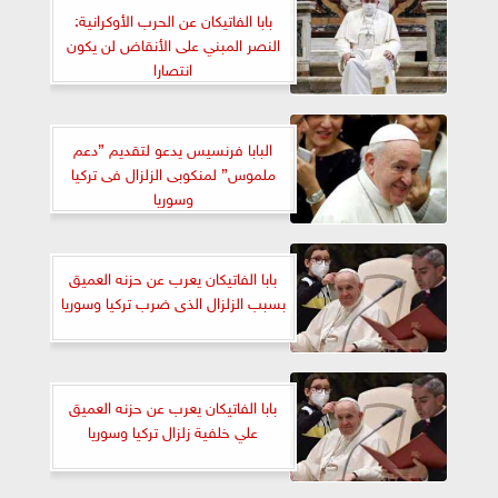
بابا الفاتيكان عن الحرب الأوكرانية:
النصر المبني على الأنقاض لن يكون
انتصارا
البابا فرنسيس يدعو لتقديم ”دعم
ملموس” لمنكوبى الزلزال فى تركيا
وسوريا
بابا الفاتيكان يعرب عن حزنه العميق
بسبب الزلزال الذى ضرب تركيا وسوريا
بابا الفاتيكان يعرب عن حزنه العميق
علي خلفية زلزال تركيا وسوريا