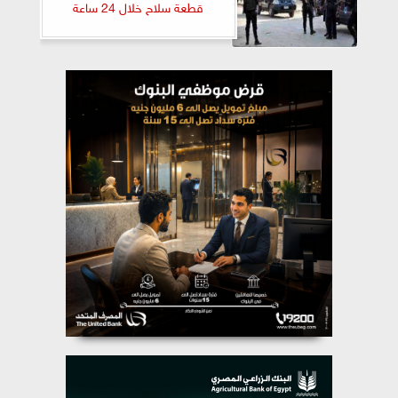
قطعة سلاح خلال 24 ساعة