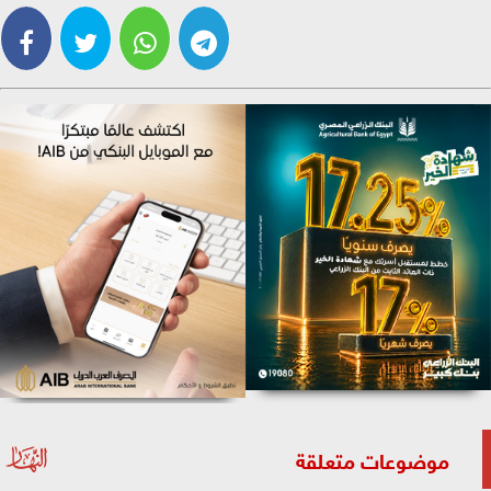
موضوعات متعلقة