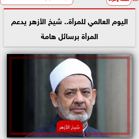
اليوم العالمي للمرأة.. شيخ الأزهر يدعم
المرأة برسائل هامة
شيخ الأزهر