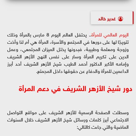
غدير خالد
اليوم العالمي للمرأة
.. يحتفل العالم اليوم 8 مارس بالمرأة وذلك
تتويجًا لها على دورها في المجتمع والأسرة، المرأة هي أم لنا وأخت
وزوجة ومعلمة وطبيبة، فبدونها يختل الميزان المجتمعي، وعمل
الدين على تكريم المرأة وسار على نفس النهج الأزهر الشريف
وإمامه الأكبر الدكتور أحمد الطيب شيخ الأزهر الشريف أحد أبرز
الداعمين للمرأة والدفاع عن حقوقها داخل المجمتع.
دور شيخ الأزهر الشريف في دعم المرأة
وسطلت الصفحة الرسمية للأزهر الشريف على مواقع التواصل
الاجتماعي أبرز كلمات ورسائل شيخ الأزهر الشريف خلال السنوات
الماضية والتي جاءت كالتالي: