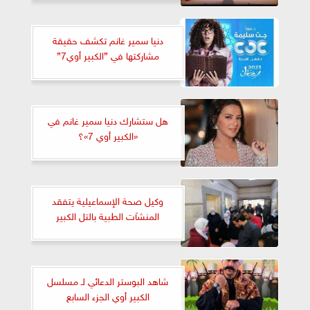
دنيا سمير غانم تكشف حقيقة
مشاركتها في ”الكبير أوي7”
هل ستشارك دنيا سمير غانم في
«الكبير أوي 7»؟
وكيل صحة الإسماعيلية يتفقد
المنشآت الطبية بالتل الكبير
شاهد البوستر الدعائي لـ مسلسل
الكبير أوي الجزء السابع