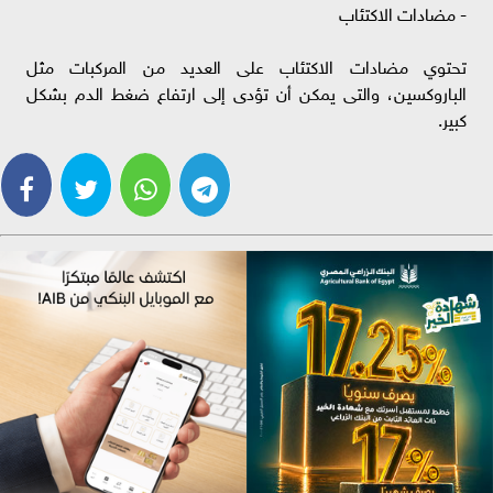
- مضادات الاكتئاب
تحتوي مضادات الاكتئاب على العديد من المركبات مثل
الباروكسين، والتى يمكن أن تؤدى إلى ارتفاع ضغط الدم بشكل
كبير.