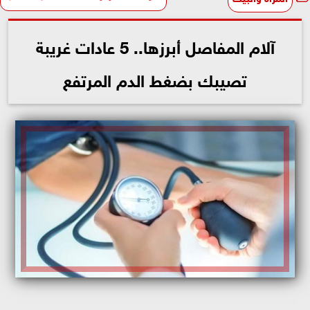
آلام المفاصل أبرزها.. 5 عادات غريبة
تصيبك بضغط الدم المرتفع