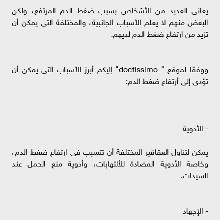
يعانى العديد من الأشخاص بسبب ضغط الدم المرتفع، ولكن
البعض منهم لا يعلم الأسباب الجانبية، والمختلفة التى يمكن أن
تزيد من ارتفاع ضغط الدم لديهم.
ووفقًا لموقع " doctissimo" إليكم أبرز الأسباب التى يمكن أن
تؤدى إلى أرتفاع ضغط الدم:
- الأدوية
يمكن لتناول العقاقير المختلفة أن تتسبب فى ارتفاع ضغط الدم،
وخاصة الأدوية المضادة للألتهابات، وأدوية منع الحمل عند
السيدات.
- الإجهاد