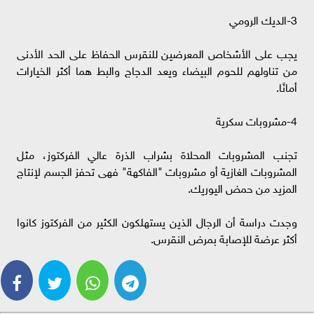
3-الديك الرومي
يجب على الأشخاص المعرضين للنقرس الحفاظ على الحد الأدنى
من تناولهم للحوم البيضاء ويعد الدجاج والبط هما أكثر الخيارات
أمانًا.
4-مشروبات سكرية
تجنب المشروبات المحلاة بشراب الذرة عالي الفركتوز، مثل
المشروبات الغازية أو مشروبات "الفاكهة" فهى تحفز الجسم لإنتاج
المزيد من حمض اليوريك.
وجدت دراسة أن الرجال الذين يستهلكون الكثير من الفركتوز كانوا
أكثر عرضة للإصابة بمرض النقرس.