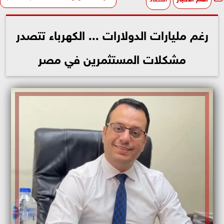
رغم مليارات الدولارات ... الكهرباء تتصدر
مشكلات المستثمرين في مصر