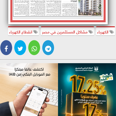
الكهرباء
مشاكل المستثمرين في مصر
انقطاع الكهرباء