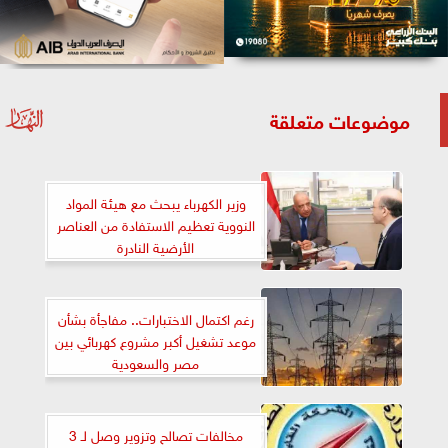
موضوعات متعلقة
وزير الكهرباء يبحث مع هيئة المواد
النووية تعظيم الاستفادة من العناصر
الأرضية النادرة
رغم اكتمال الاختبارات.. مفاجأة بشأن
موعد تشغيل أكبر مشروع كهربائي بين
مصر والسعودية
مخالفات تصالح وتزوير وصل لـ 3