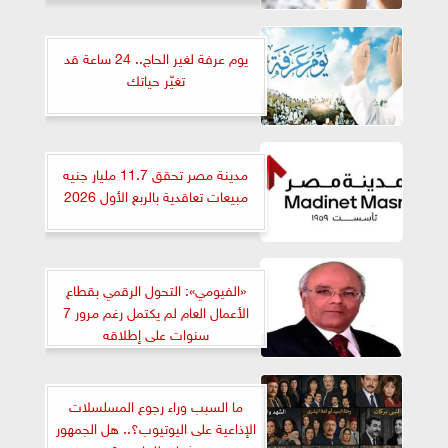
يوم عرفة لغير الحاج.. 24 ساعة قد
تغيّر حياتك
مدينة مصر تحقق 11.7 مليار جنيه
مبيعات تعاقدية بالربع الأول 2026
«الفيومي»: التحول الرقمي بقطاع
الأعمال العام لم يكتمل رغم مرور 7
سنوات على إطلاقه
ما السبب وراء رجوع المسلسلات
الإذاعية على اليوتيوب؟.. هل الجمهور