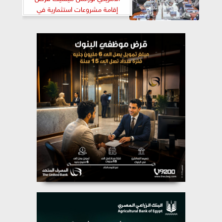
إقامة مشروعات استثمارية في
قطاعي الدواء والذهب