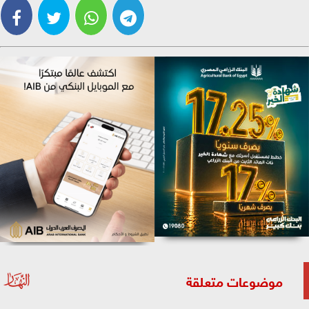
موضوعات متعلقة