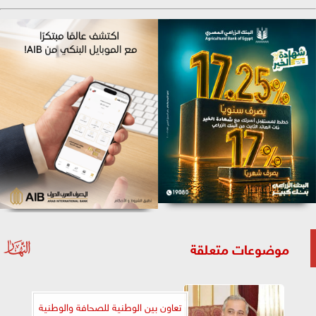
موضوعات متعلقة
تعاون بين الوطنية للصحافة والوطنية