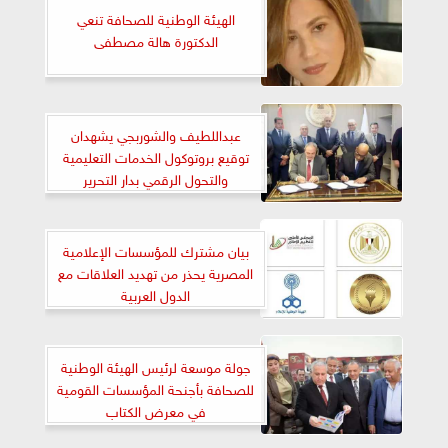
الهيئة الوطنية للصحافة تنعي
الدكتورة هالة مصطفى
عبداللطيف والشوربجي يشهدان
توقيع بروتوكول الخدمات التعليمية
والتحول الرقمي بدار التحرير
بيان مشترك للمؤسسات الإعلامية
المصرية يحذر من تهديد العلاقات مع
الدول العربية
جولة موسعة لرئيس الهيئة الوطنية
للصحافة بأجنحة المؤسسات القومية
في معرض الكتاب