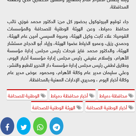
المحافظة.
جاء توقيع البروتوكول بحضور كل من: الدكتور محمد فوزي نائب
محافظ دمياط، وعن الهيئة الوطنية للصحافة والمؤسسات
القومية: علاء ثابت وكيل الهيئة، ومروة السيسي أمين عام الهيئة،
وحمدي رزق، وعمرو الخياط عضوا الهيئة، وإياد أبو الحجاج مستشار
الهيئة، والدكتور محمد فايز فرحات رئيس مجلس إدارة مؤسسة
الأهرام، وإسلام عفيفي رئيس مجلس إدارة مؤسسة أخبار اليوم،
وطارق لطفي رئيس مجلس إدارة مؤسسة دار التحرير للطبع والنشر،
وعلي سليمان مدير عام وكالة الأهرام، ومحمود عوض مدير عام
وكالة أخبار اليوم ، ومديري الإدارات المعنية بالمحافظة.
محافظة دمياط
أخبار محافظة دمياط
الوطنية للصحافة
أخبار الوطنية الصحافة
الهيئة الوطنية للصحافة