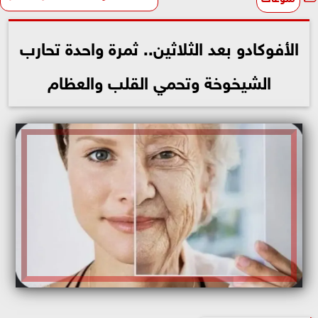
الأفوكادو بعد الثلاثين.. ثمرة واحدة تحارب
الشيخوخة وتحمي القلب والعظام