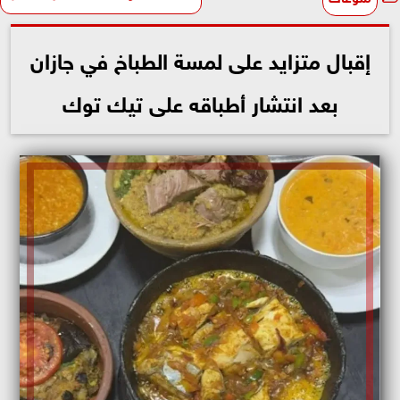
إقبال متزايد على لمسة الطباخ في جازان
بعد انتشار أطباقه على تيك توك