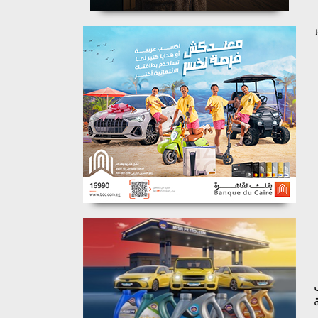
مما يفشل