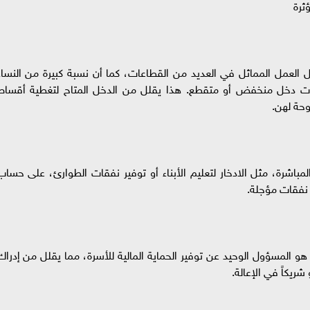
ثرة
ل العمل المماثل في العديد من القطاعات، كما أن نسبة كبيرة من النساء
ت دخل منخفض أو متقطع. هذا يقلل من الدخل المتاح لتغطية أقساط
وحة لهن.
 المباشرة، مثل الادخار لتعليم الأبناء أو توفير نفقات الطوارئ، على حساب
و نفقات مؤجلة.
و المسؤول الوحيد عن توفير الحماية المالية للأسرة، مما يقلل من إدراك
شريكاً في الإعالة.