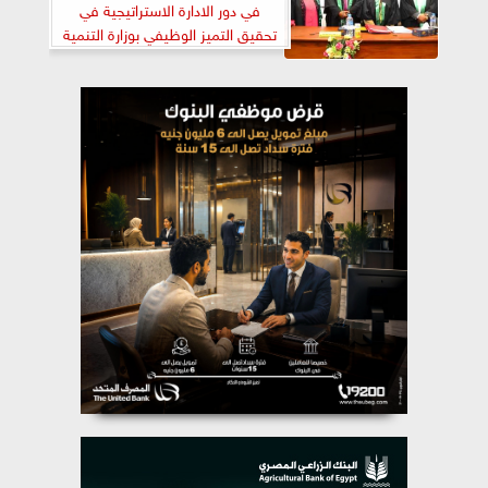
في دور الادارة الاستراتيجية في
تحقيق التميز الوظيفي بوزارة التنمية
المحلية