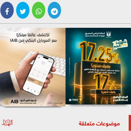
موضوعات متعلقة