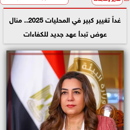
غداً تغيير كبير في المحليات 2025.. منال
عوض تبدأ عهد جديد للكفاءات