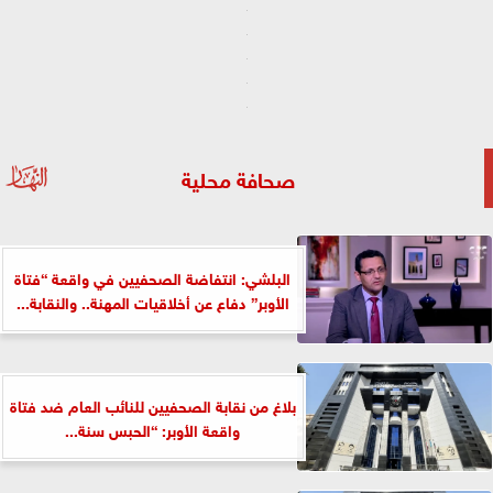
صحافة محلية
البلشي: انتفاضة الصحفيين في واقعة “فتاة
الأوبر” دفاع عن أخلاقيات المهنة.. والنقابة...
بلاغ من نقابة الصحفيين للنائب العام ضد فتاة
واقعة الأوبر: “الحبس سنة...