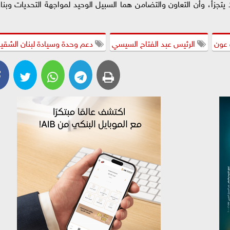
 يتجزأ، وأن التعاون والتضامن هما السبيل الوحيد لمواجهة التحديات وبناء
 عون
الرئيس عبد الفتاح السيسي
دعم وحدة وسيادة لبنان الشقي