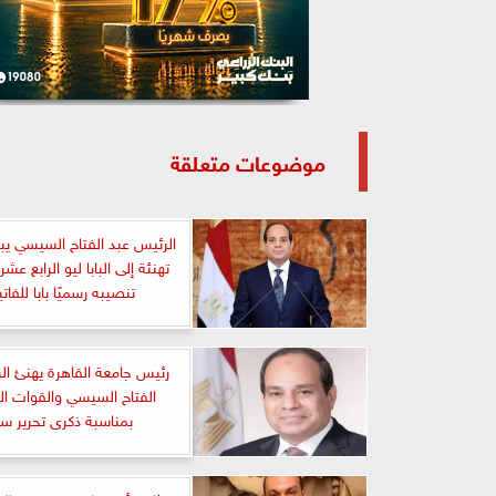
موضوعات متعلقة
الرئيس عبد الفتاح السيسي يب
تهنئة إلى البابا ليو الرابع عش
تنصيبه رسميًا بابا للفات
رئيس جامعة القاهرة يهنئ ال
الفتاح السيسي والقوات ا
بمناسبة ذكرى تحرير سي