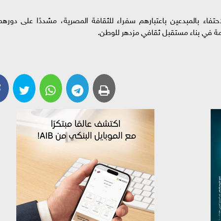
لاحتفاء بالمبدعين باعتبارهم سفراء للثقافة المصرية، مشددًا على دورهم
ة في بناء مستقبل ثقافي مزدهر للوطن.