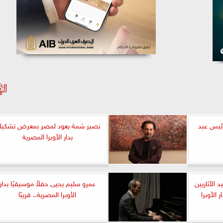
رئيس عبد
نصير شمة يعود لمصر بمعرض تشكيل
بدار الأوبرا المصرية
د الآثاريين
عمرو سليم يحيى حفلاً موسيقيًا بدار
 الأوبرا
الأوبرا المصرية.. قريبًا