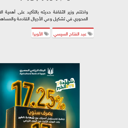
واختتم وزير الثقافة حديثه بالتأكيد على أهمية ا
المحوري في تشكيل وعي الأجيال القادمة والمساهم
عبد الفتاح السيسي
الأوبرا