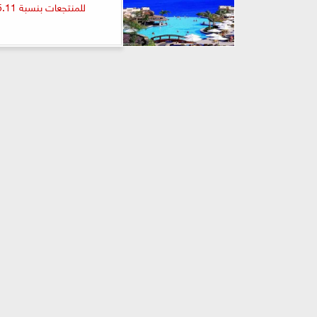
للمنتجعات بنسبة 5.11%