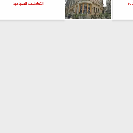
التعاملات الصباحية