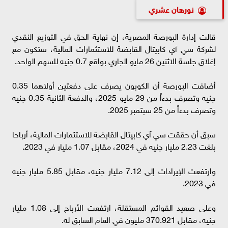
نورهان عشري
قالت إدارة البورصة المصرية، إن نهاية الحق في التوزيع النقدي
لشركة سي آي كابيتال القابضة للاستثمارات المالية، ستكون مع
إغلاق جلسة الاثنين 26 مايو الجاري بواقع 0.7 جنيه للسهم الواحد.
أضافت البورصة أن الكوبون يصرف على دفعتين أولاهما 0.35
جنيه وتصرف بدءاً من 29 مايو 2025، والدفعة الثانية 0.35 جنيه
وتصرف بدءاً من 25 سبتمبر 2025.
سبق أن حققت سي آي كابيتال القابضة للاستثمارات المالية، أرباحا
بلغت 2.23 مليار جنيه في 2024، مقابل 1.07 مليار في 2023.
وارتفعت الإيرادات إلى 7.12 مليار جنيه، مقابل 5.85 مليار جنيه
في 2023.
وعلى صعيد القوائم المستقلة، ارتفعت الأرباح إلى 1.08 مليار
جنيه، مقابل 370.921 مليون في العام السابق له.