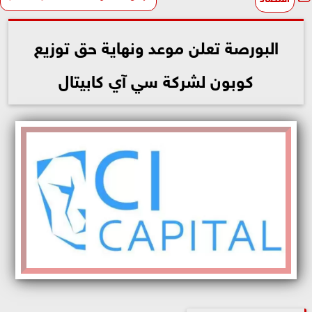
البورصة تعلن موعد ونهاية حق توزيع
كوبون لشركة سي آي كابيتال