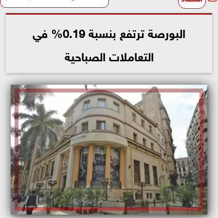
البورصة ترتفع بنسبة 0.19% في
التعاملات الصباحية