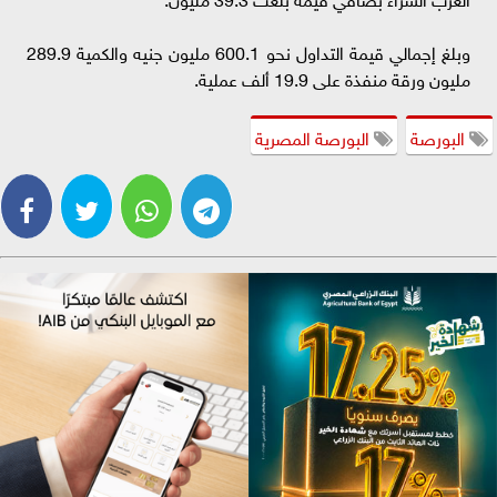
وبلغ إجمالي قيمة التداول نحو 600.1 مليون جنيه والكمية 289.9
مليون ورقة منفذة على 19.9 ألف عملية.
البورصة
البورصة المصرية